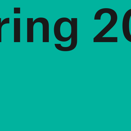
ring 2